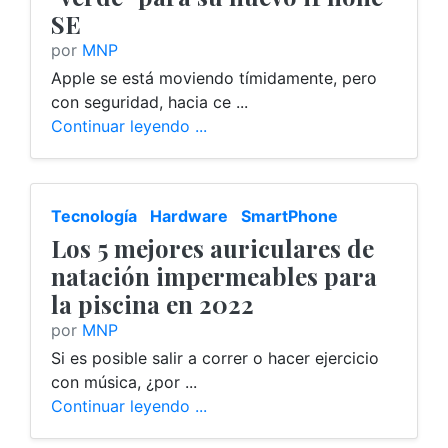
SE
por
MNP
Apple se está moviendo tímidamente, pero
con seguridad, hacia ce ...
Continuar leyendo ...
Tecnología
Hardware
SmartPhone
Los 5 mejores auriculares de
natación impermeables para
la piscina en 2022
por
MNP
Si es posible salir a correr o hacer ejercicio
con música, ¿por ...
Continuar leyendo ...