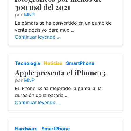
300 usd del 2021
por
MNP
La cámara se ha convertido en un punto de
venta decisivo para muc ...
Continuar leyendo ...
Tecnología
Noticias
SmartPhone
Apple presenta el iPhone 13
por
MNP
El iPhone 13 ha mejorado la pantalla, la
duración de la batería ...
Continuar leyendo ...
Hardware
SmartPhone