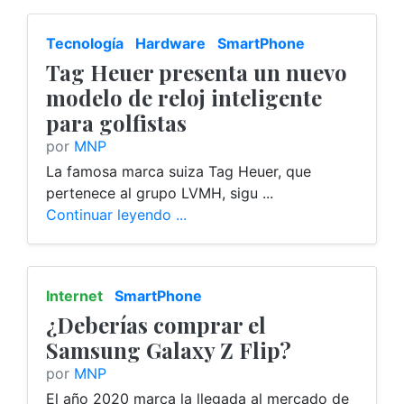
Tecnología
Hardware
SmartPhone
Tag Heuer presenta un nuevo
modelo de reloj inteligente
para golfistas
por
MNP
La famosa marca suiza Tag Heuer, que
pertenece al grupo LVMH, sigu ...
Continuar leyendo ...
Internet
SmartPhone
¿Deberías comprar el
Samsung Galaxy Z Flip?
por
MNP
El año 2020 marca la llegada al mercado de