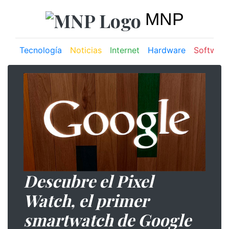
MNP
Tecnología
Noticias
Internet
Hardware
Software
Descubre el Pixel
Watch, el primer
smartwatch de Google