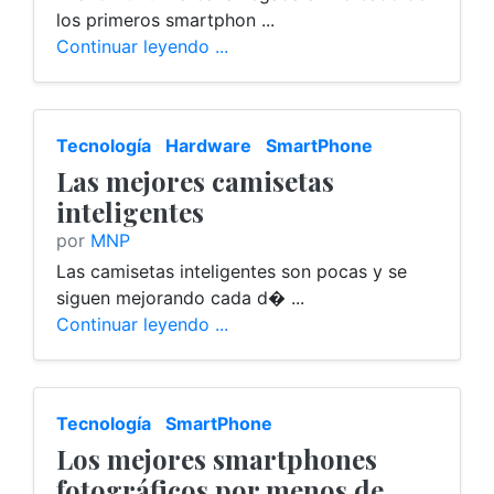
los primeros smartphon ...
Continuar leyendo ...
Tecnología
Hardware
SmartPhone
Las mejores camisetas
inteligentes
por
MNP
Las camisetas inteligentes son pocas y se
siguen mejorando cada d� ...
Continuar leyendo ...
Tecnología
SmartPhone
Los mejores smartphones
fotográficos por menos de