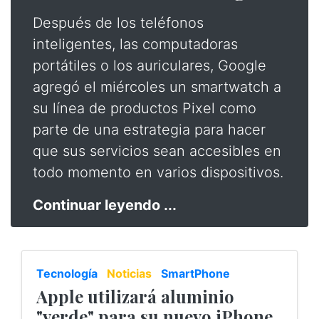
Después de los teléfonos
inteligentes, las computadoras
portátiles o los auriculares, Google
agregó el miércoles un smartwatch a
su línea de productos Pixel como
parte de una estrategia para hacer
que sus servicios sean accesibles en
todo momento en varios dispositivos.
Continuar leyendo ...
Tecnología
Noticias
SmartPhone
Apple utilizará aluminio
"verde" para su nuevo iPhone