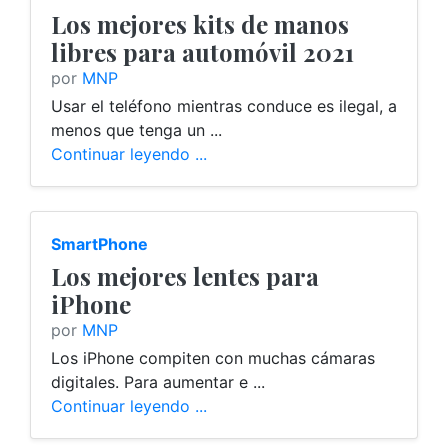
Los mejores kits de manos
libres para automóvil 2021
por
MNP
Usar el teléfono mientras conduce es ilegal, a
menos que tenga un ...
Continuar leyendo ...
SmartPhone
Los mejores lentes para
iPhone
por
MNP
Los iPhone compiten con muchas cámaras
digitales. Para aumentar e ...
Continuar leyendo ...