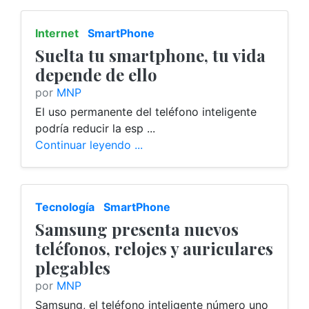
Internet
SmartPhone
Suelta tu smartphone, tu vida
depende de ello
por
MNP
El uso permanente del teléfono inteligente
podría reducir la esp ...
Continuar leyendo ...
Tecnología
SmartPhone
Samsung presenta nuevos
teléfonos, relojes y auriculares
plegables
por
MNP
Samsung, el teléfono inteligente número uno