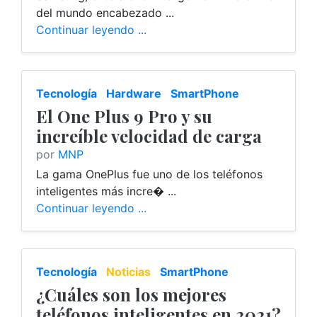
del mundo encabezado ...
Continuar leyendo ...
Tecnología
Hardware
SmartPhone
El One Plus 9 Pro y su
increíble velocidad de carga
por
MNP
La gama OnePlus fue uno de los teléfonos
inteligentes más incre� ...
Continuar leyendo ...
Tecnología
Noticias
SmartPhone
¿Cuáles son los mejores
teléfonos inteligentes en 2021?