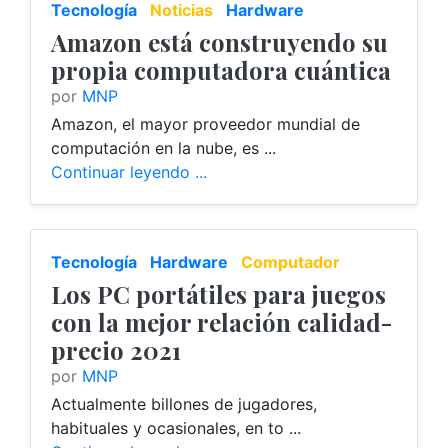
Tecnología
Noticias
Hardware
Computador
Amazon está construyendo su
propia computadora cuántica
por
MNP
Amazon, el mayor proveedor mundial de
computación en la nube, es ...
Continuar leyendo ...
Tecnología
Hardware
Computador
Los PC portátiles para juegos
con la mejor relación calidad-
precio 2021
por
MNP
Actualmente billones de jugadores,
habituales y ocasionales, en to ...