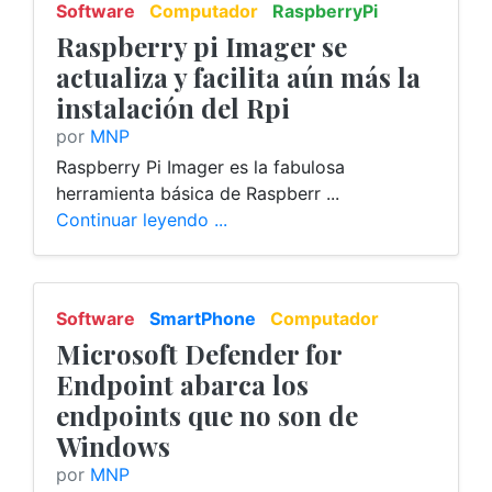
Software
Computador
RaspberryPi
Raspberry pi Imager se
actualiza y facilita aún más la
instalación del Rpi
por
MNP
Raspberry Pi Imager es la fabulosa
herramienta básica de Raspberr ...
Continuar leyendo ...
Software
SmartPhone
Computador
Microsoft Defender for
Endpoint abarca los
endpoints que no son de
Windows
por
MNP