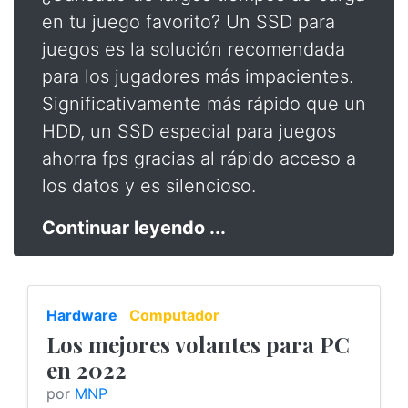
en tu juego favorito? Un SSD para
juegos es la solución recomendada
para los jugadores más impacientes.
Significativamente más rápido que un
HDD, un SSD especial para juegos
ahorra fps gracias al rápido acceso a
los datos y es silencioso.
Continuar leyendo ...
Hardware
Computador
Los mejores volantes para PC
en 2022
por
MNP