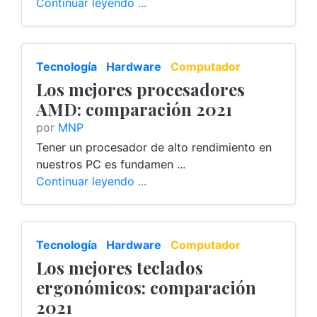
Continuar leyendo ...
Tecnología
Hardware
Computador
Los mejores procesadores
AMD: comparación 2021
por
MNP
Tener un procesador de alto rendimiento en
nuestros PC es fundamen ...
Continuar leyendo ...
Tecnología
Hardware
Computador
Los mejores teclados
ergonómicos: comparación
2021