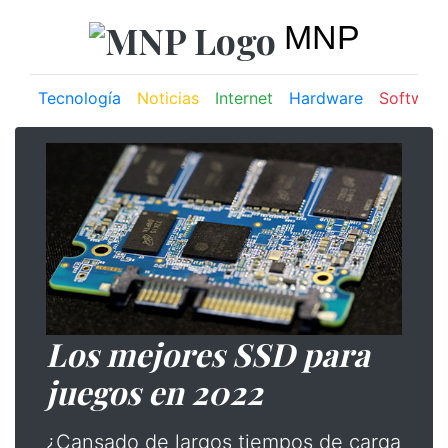
MNP
Tecnología
Noticias
Internet
Hardware
Software
Los mejores SSD para
juegos en 2022
¿Cansado de largos tiempos de carga