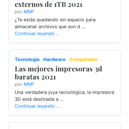
externos de 1TB 2021
por
MNP
¿Te estás quedando sin espacio para
almacenar archivos que son d ...
Continuar leyendo ...
Tecnología
Hardware
Computador
Las mejores impresoras 3d
baratas 2021
por
MNP
Una verdadera joya tecnológica, la impresora
3D está destinada a ...
Continuar leyendo ...