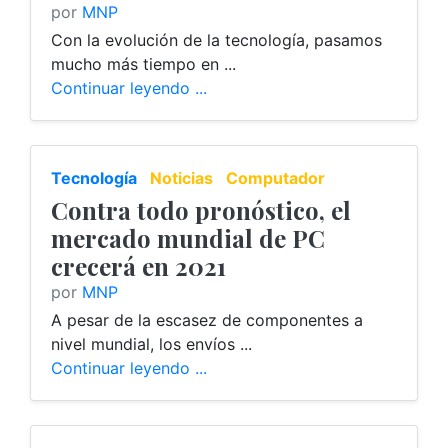
por
MNP
Con la evolución de la tecnología, pasamos
mucho más tiempo en ...
Continuar leyendo ...
Tecnología
Noticias
Computador
Contra todo pronóstico, el
mercado mundial de PC
crecerá en 2021
por
MNP
A pesar de la escasez de componentes a
nivel mundial, los envíos ...
Continuar leyendo ...