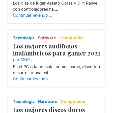
Los días de jugar Asseto Corsa y Dirt Rallye
con controladores ha ...
Continuar leyendo ...
Tecnología
Software
Computador
Los mejores audifonos
inalámbricos para gamer 2021
por
MNP
En el PC o la consola, comunicarse, discutir o
desarrollar una est ...
Continuar leyendo ...
Tecnología
Hardware
Computador
Los mejores discos duros