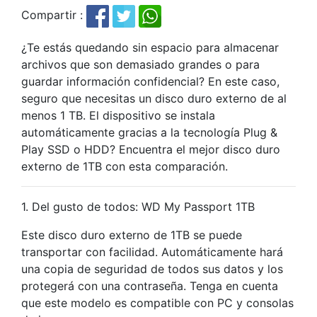
Compartir :
¿Te estás quedando sin espacio para almacenar
archivos que son demasiado grandes o para
guardar información confidencial? En este caso,
seguro que necesitas un disco duro externo de al
menos 1 TB. El dispositivo se instala
automáticamente gracias a la tecnología Plug &
Play SSD o HDD? Encuentra el mejor disco duro
externo de 1TB con esta comparación.
1. Del gusto de todos: WD My Passport 1TB
Este disco duro externo de 1TB se puede
transportar con facilidad. Automáticamente hará
una copia de seguridad de todos sus datos y los
protegerá con una contraseña. Tenga en cuenta
que este modelo es compatible con PC y consolas