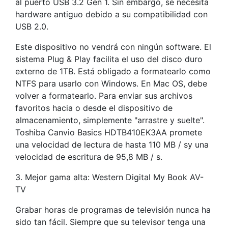
al puerto USB 3.2 Gen 1. Sin embargo, se necesita
hardware antiguo debido a su compatibilidad con
USB 2.0.
Este dispositivo no vendrá con ningún software. El
sistema Plug & Play facilita el uso del disco duro
externo de 1TB. Está obligado a formatearlo como
NTFS para usarlo con Windows. En Mac OS, debe
volver a formatearlo. Para enviar sus archivos
favoritos hacia o desde el dispositivo de
almacenamiento, simplemente "arrastre y suelte".
Toshiba Canvio Basics HDTB410EK3AA promete
una velocidad de lectura de hasta 110 MB / sy una
velocidad de escritura de 95,8 MB / s.
3. Mejor gama alta: Western Digital My Book AV-
TV
Grabar horas de programas de televisión nunca ha
sido tan fácil. Siempre que su televisor tenga una