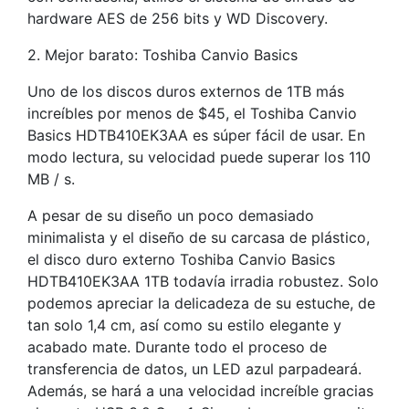
hardware AES de 256 bits y WD Discovery.
2. Mejor barato: Toshiba Canvio Basics
Uno de los discos duros externos de 1TB más
increíbles por menos de $45, el Toshiba Canvio
Basics HDTB410EK3AA es súper fácil de usar. En
modo lectura, su velocidad puede superar los 110
MB / s.
A pesar de su diseño un poco demasiado
minimalista y el diseño de su carcasa de plástico,
el disco duro externo Toshiba Canvio Basics
HDTB410EK3AA 1TB todavía irradia robustez. Solo
podemos apreciar la delicadeza de su estuche, de
tan solo 1,4 cm, así como su estilo elegante y
acabado mate. Durante todo el proceso de
transferencia de datos, un LED azul parpadeará.
Además, se hará a una velocidad increíble gracias