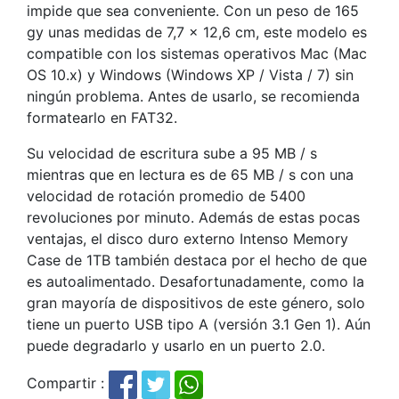
impide que sea conveniente. Con un peso de 165
gy unas medidas de 7,7 x 12,6 cm, este modelo es
compatible con los sistemas operativos Mac (Mac
OS 10.x) y Windows (Windows XP / Vista / 7) sin
ningún problema. Antes de usarlo, se recomienda
formatearlo en FAT32.
Su velocidad de escritura sube a 95 MB / s
mientras que en lectura es de 65 MB / s con una
velocidad de rotación promedio de 5400
revoluciones por minuto. Además de estas pocas
ventajas, el disco duro externo Intenso Memory
Case de 1TB también destaca por el hecho de que
es autoalimentado. Desafortunadamente, como la
gran mayoría de dispositivos de este género, solo
tiene un puerto USB tipo A (versión 3.1 Gen 1). Aún
puede degradarlo y usarlo en un puerto 2.0.
Compartir :