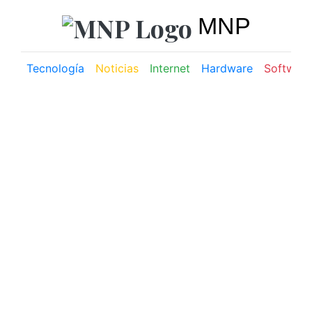
MNP
Tecnología
Noticias
Internet
Hardware
Software