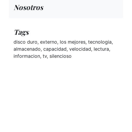
Nosotros
Tags
disco duro, externo, los mejores, tecnologia,
almacenado, capacidad, velocidad, lectura,
informacion, tv, silencioso