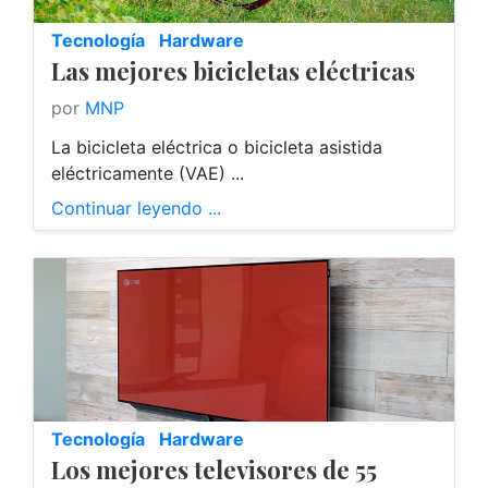
Tecnología
Hardware
Las mejores bicicletas eléctricas
por
MNP
La bicicleta eléctrica o bicicleta asistida
eléctricamente (VAE) ...
Continuar leyendo ...
Tecnología
Hardware
Los mejores televisores de 55