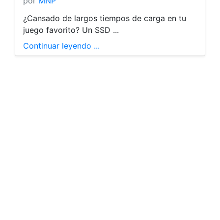
por
MNP
¿Cansado de largos tiempos de carga en tu
juego favorito? Un SSD ...
Continuar leyendo ...