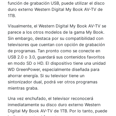
función de grabación USB, puede utilizar el disco
duro externo Western Digital My Book AV-TV de
1TB.
Visualmente, el Western Digital My Book AV-TV se
parece a los otros modelos de la gama My Book.
Sin embargo, destaca por su compatibilidad con
televisores que cuentan con opción de grabación
de programas. Tan pronto como se conecte en
USB 2.0 o 3.0, guardará sus contenidos favoritos
en modo SD o HD. El dispositivo tiene una unidad
WD GreenPower, especialmente diseñada para
ahorrar energía. Si su televisor tiene un
sintonizador dual, podrá ver otros programas
mientras graba.
Una vez enchufado, el televisor reconocerá
inmediatamente su disco duro externo Western
Digital My Book AV-TV de 1TB. Por lo tanto, puede