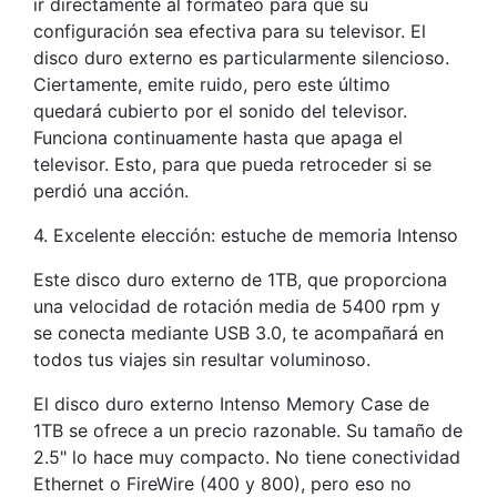
ir directamente al formateo para que su
configuración sea efectiva para su televisor. El
disco duro externo es particularmente silencioso.
Ciertamente, emite ruido, pero este último
quedará cubierto por el sonido del televisor.
Funciona continuamente hasta que apaga el
televisor. Esto, para que pueda retroceder si se
perdió una acción.
4. Excelente elección: estuche de memoria Intenso
Este disco duro externo de 1TB, que proporciona
una velocidad de rotación media de 5400 rpm y
se conecta mediante USB 3.0, te acompañará en
todos tus viajes sin resultar voluminoso.
El disco duro externo Intenso Memory Case de
1TB se ofrece a un precio razonable. Su tamaño de
2.5" lo hace muy compacto. No tiene conectividad
Ethernet o FireWire (400 y 800), pero eso no