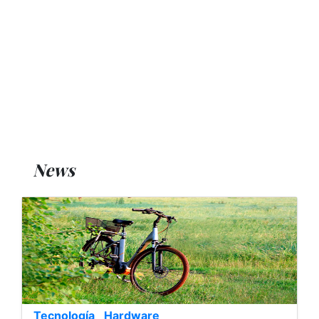
News
Tecnología
Hardware