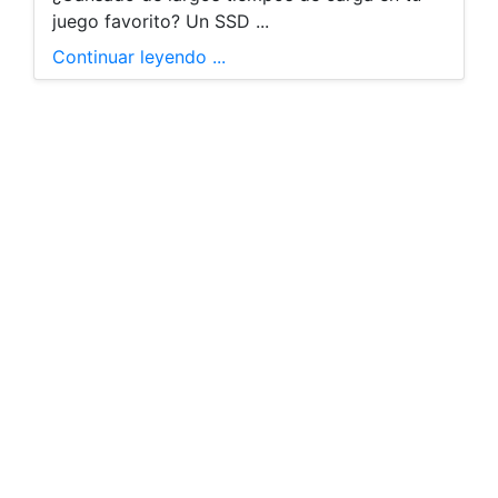
juego favorito? Un SSD ...
Continuar leyendo ...