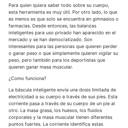
Para quien quiera saber todo sobre su cuerpo,
esta herramienta es muy útil. Por otro lado, lo que
es menos es que solo se encuentra en gimnasios o
farmacias. Desde entonces, las balanzas
inteligentes para uso privado han aparecido en el
mercado y se han democratizado. Son
interesantes para las personas que quieren perder
o ganar peso o que simplemente quieren vigilar su
peso, pero también para los deportistas que
quieren ganar masa muscular.
¿Como funciona?
La báscula inteligente envía una dosis limitada de
electricidad a su cuerpo a través de sus pies. Esta
corriente pasa a través de su cuerpo de un pie al
otro. La masa grasa, los huesos, los fluidos
corporales y la masa muscular tienen diferentes
puntos fuertes. La corriente identifica estas