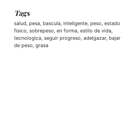
Tags
salud, pesa, bascula, inteligente, peso, estado
fisico, sobrepeso, en forma, estilo de vida,
tecnologica, seguir progreso, adelgazar, bajar
de peso, grasa