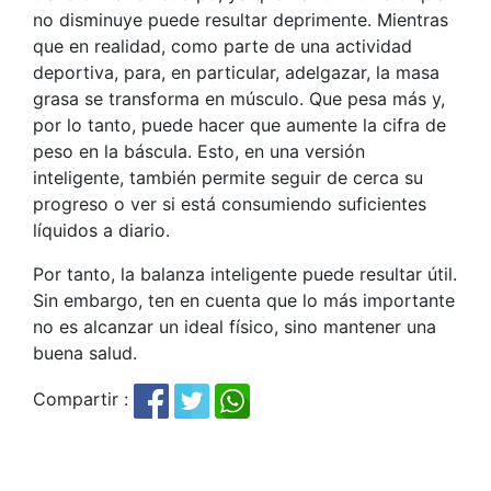
no disminuye puede resultar deprimente. Mientras
que en realidad, como parte de una actividad
deportiva, para, en particular, adelgazar, la masa
grasa se transforma en músculo. Que pesa más y,
por lo tanto, puede hacer que aumente la cifra de
peso en la báscula. Esto, en una versión
inteligente, también permite seguir de cerca su
progreso o ver si está consumiendo suficientes
líquidos a diario.
Por tanto, la balanza inteligente puede resultar útil.
Sin embargo, ten en cuenta que lo más importante
no es alcanzar un ideal físico, sino mantener una
buena salud.
Compartir :