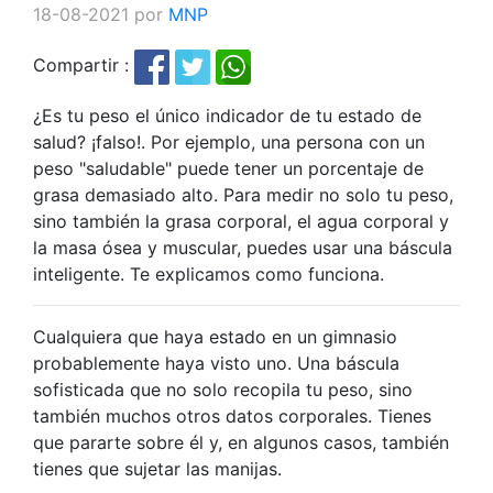
18-08-2021 por
MNP
Compartir :
¿Es tu peso el único indicador de tu estado de
salud? ¡falso!. Por ejemplo, una persona con un
peso "saludable" puede tener un porcentaje de
grasa demasiado alto. Para medir no solo tu peso,
sino también la grasa corporal, el agua corporal y
la masa ósea y muscular, puedes usar una báscula
inteligente. Te explicamos como funciona.
Cualquiera que haya estado en un gimnasio
probablemente haya visto uno. Una báscula
sofisticada que no solo recopila tu peso, sino
también muchos otros datos corporales. Tienes
que pararte sobre él y, en algunos casos, también
tienes que sujetar las manijas.