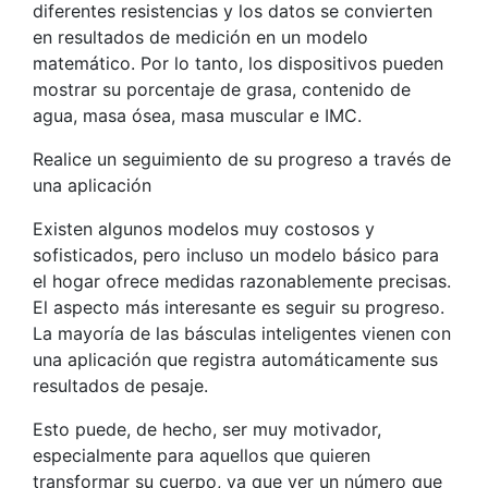
diferentes resistencias y los datos se convierten
en resultados de medición en un modelo
matemático. Por lo tanto, los dispositivos pueden
mostrar su porcentaje de grasa, contenido de
agua, masa ósea, masa muscular e IMC.
Realice un seguimiento de su progreso a través de
una aplicación
Existen algunos modelos muy costosos y
sofisticados, pero incluso un modelo básico para
el hogar ofrece medidas razonablemente precisas.
El aspecto más interesante es seguir su progreso.
La mayoría de las básculas inteligentes vienen con
una aplicación que registra automáticamente sus
resultados de pesaje.
Esto puede, de hecho, ser muy motivador,
especialmente para aquellos que quieren
transformar su cuerpo, ya que ver un número que