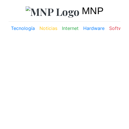
MNP
Tecnología
Noticias
Internet
Hardware
Software