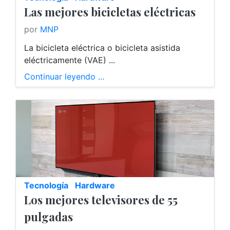
Las mejores bicicletas eléctricas
por
MNP
La bicicleta eléctrica o bicicleta asistida
eléctricamente (VAE) ...
Continuar leyendo ...
Tecnología
Hardware
Los mejores televisores de 55
pulgadas