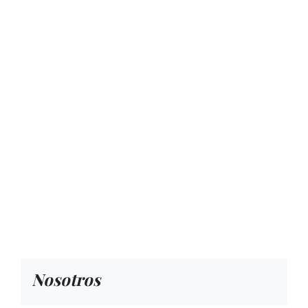
Nosotros