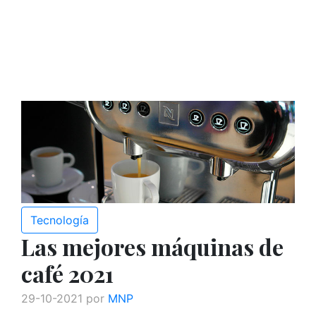
Tecnología
Las mejores máquinas de
café 2021
29-10-2021 por
MNP