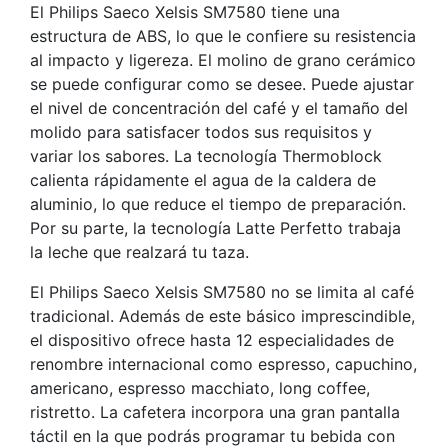
El Philips Saeco Xelsis SM7580 tiene una
estructura de ABS, lo que le confiere su resistencia
al impacto y ligereza. El molino de grano cerámico
se puede configurar como se desee. Puede ajustar
el nivel de concentración del café y el tamaño del
molido para satisfacer todos sus requisitos y
variar los sabores. La tecnología Thermoblock
calienta rápidamente el agua de la caldera de
aluminio, lo que reduce el tiempo de preparación.
Por su parte, la tecnología Latte Perfetto trabaja
la leche que realzará tu taza.
El Philips Saeco Xelsis SM7580 no se limita al café
tradicional. Además de este básico imprescindible,
el dispositivo ofrece hasta 12 especialidades de
renombre internacional como espresso, capuchino,
americano, espresso macchiato, long coffee,
ristretto. La cafetera incorpora una gran pantalla
táctil en la que podrás programar tu bebida con