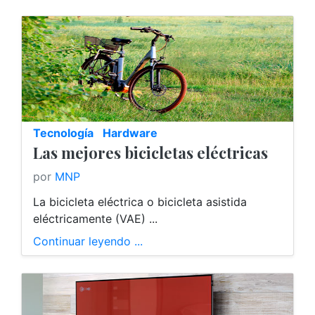
Tecnología
Hardware
Las mejores bicicletas eléctricas
por
MNP
La bicicleta eléctrica o bicicleta asistida
eléctricamente (VAE) ...
Continuar leyendo ...