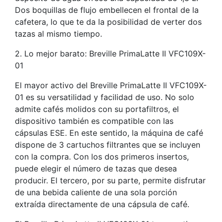
Dos boquillas de flujo embellecen el frontal de la
cafetera, lo que te da la posibilidad de verter dos
tazas al mismo tiempo.
2. Lo mejor barato: Breville PrimaLatte II VFC109X-
01
El mayor activo del Breville PrimaLatte II VFC109X-
01 es su versatilidad y facilidad de uso. No solo
admite cafés molidos con su portafiltros, el
dispositivo también es compatible con las
cápsulas ESE. En este sentido, la máquina de café
dispone de 3 cartuchos filtrantes que se incluyen
con la compra. Con los dos primeros insertos,
puede elegir el número de tazas que desea
producir. El tercero, por su parte, permite disfrutar
de una bebida caliente de una sola porción
extraída directamente de una cápsula de café.