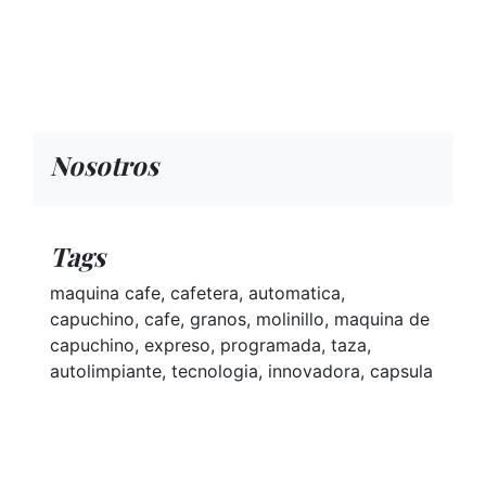
Nosotros
Tags
maquina cafe, cafetera, automatica,
capuchino, cafe, granos, molinillo, maquina de
capuchino, expreso, programada, taza,
autolimpiante, tecnologia, innovadora, capsula