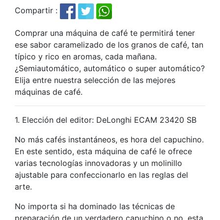
Compartir :
Comprar una máquina de café te permitirá tener
ese sabor caramelizado de los granos de café, tan
típico y rico en aromas, cada mañana.
¿Semiautomático, automático o super automático?
Elija entre nuestra selección de las mejores
máquinas de café.
1. Elección del editor: DeLonghi ECAM 23420 SB
No más cafés instantáneos, es hora del capuchino.
En este sentido, esta máquina de café le ofrece
varias tecnologías innovadoras y un molinillo
ajustable para confeccionarlo en las reglas del
arte.
No importa si ha dominado las técnicas de
preparación de un verdadero capuchino o no, esta