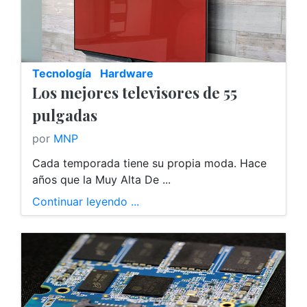
Tecnología
Hardware
Los mejores televisores de 55
pulgadas
por
MNP
Cada temporada tiene su propia moda. Hace
años que la Muy Alta De ...
Continuar leyendo ...