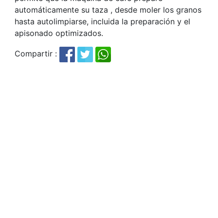
automáticamente su taza , desde moler los granos
hasta autolimpiarse, incluida la preparación y el
apisonado optimizados.
Compartir :