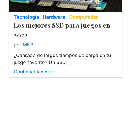
Tecnología
Hardware
Computador
Los mejores SSD para juegos en
2022
por
MNP
¿Cansado de largos tiempos de carga en tu
juego favorito? Un SSD ...
Continuar leyendo ...