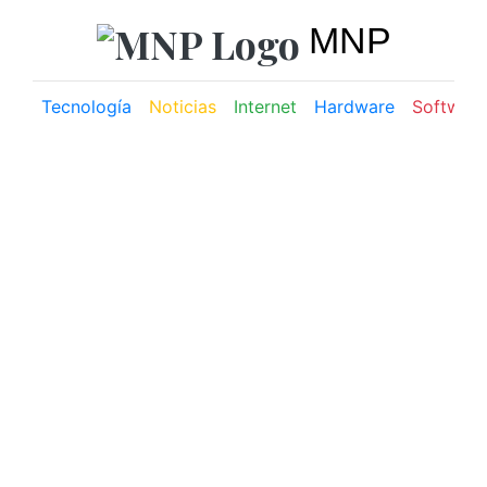
MNP
Tecnología
Noticias
Internet
Hardware
Software