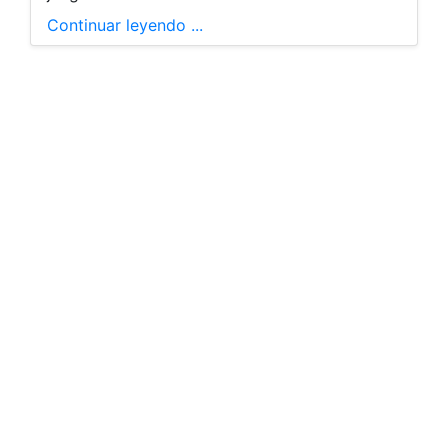
Continuar leyendo ...