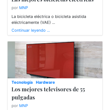
por
MNP
La bicicleta eléctrica o bicicleta asistida
eléctricamente (VAE) ...
Continuar leyendo ...
Tecnología
Hardware
Los mejores televisores de 55
pulgadas
por
MNP