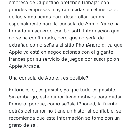
empresa de Cupertino pretende trabajar con
grandes empresas muy conocidas en el mercado
de los videojuegos para desarrollar juegos
especialmente para la consola de Apple. Ya se ha
firmado un acuerdo con Ubisoft. Información que
no se ha confirmado, pero que no sería de
extrañar, como señala el sitio PhonAndroid, ya que
Apple ya está en negociaciones con el gigante
francés por su servicio de juegos por suscripción
Apple Arcade.
Una consola de Apple, ¿es posible?
Entonces, sí, es posible, ya que todo es posible.
Sin embargo, este rumor tiene motivos para dudar.
Primero, porque, como señala iPhoned, la fuente
detrás del rumor no tiene un historial confiable, se
recomienda que esta información se tome con un
grano de sal.