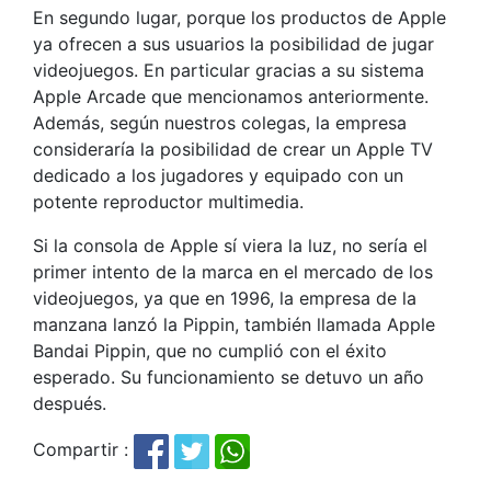
En segundo lugar, porque los productos de Apple
ya ofrecen a sus usuarios la posibilidad de jugar
videojuegos. En particular gracias a su sistema
Apple Arcade que mencionamos anteriormente.
Además, según nuestros colegas, la empresa
consideraría la posibilidad de crear un Apple TV
dedicado a los jugadores y equipado con un
potente reproductor multimedia.
Si la consola de Apple sí viera la luz, no sería el
primer intento de la marca en el mercado de los
videojuegos, ya que en 1996, la empresa de la
manzana lanzó la Pippin, también llamada Apple
Bandai Pippin, que no cumplió con el éxito
esperado. Su funcionamiento se detuvo un año
después.
Compartir :