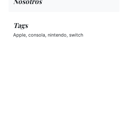
Nosotros
Tags
Apple, consola, nintendo, switch