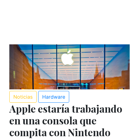
Noticias
Hardware
Apple estaría trabajando
en una consola que
compita con Nintendo