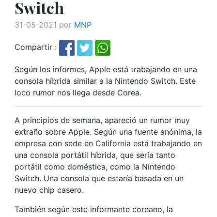
Switch
31-05-2021 por
MNP
Compartir :
Según los informes, Apple está trabajando en una
consola híbrida similar a la Nintendo Switch. Este
loco rumor nos llega desde Corea.
A principios de semana, apareció un rumor muy
extraño sobre Apple. Según una fuente anónima, la
empresa con sede en California está trabajando en
una consola portátil híbrida, que sería tanto
portátil como doméstica, como la Nintendo
Switch. Una consola que estaría basada en un
nuevo chip casero.
También según este informante coreano, la